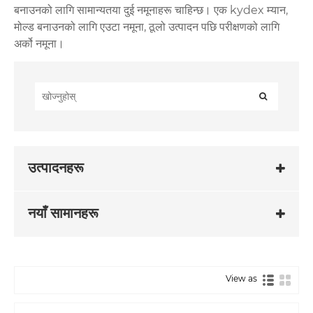
बनाउनको लागि सामान्यतया दुई नमूनाहरू चाहिन्छ। एक kydex म्यान,
मोल्ड बनाउनको लागि एउटा नमूना, ठूलो उत्पादन पछि परीक्षणको लागि
अर्को नमूना।
उत्पादनहरू
नयाँ सामानहरू
View as