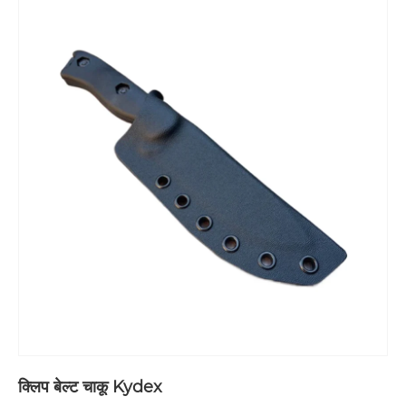
क्लिप बेल्ट चाकू Kydex