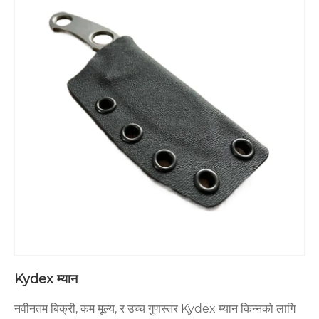
Kydex म्यान
नवीनतम बिक्री, कम मूल्य, र उच्च गुणस्तर Kydex म्यान किन्नको लागि