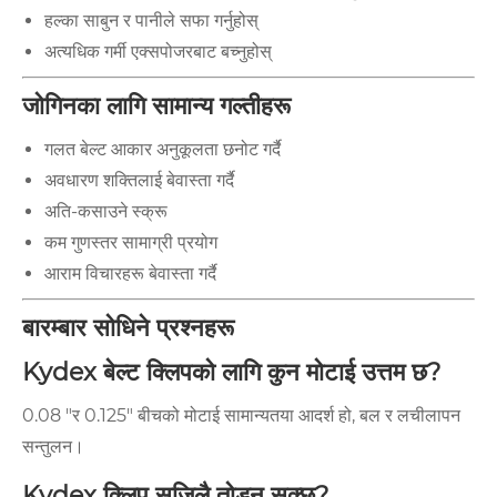
हल्का साबुन र पानीले सफा गर्नुहोस्
अत्यधिक गर्मी एक्सपोजरबाट बच्नुहोस्
जोगिनका लागि सामान्य गल्तीहरू
गलत बेल्ट आकार अनुकूलता छनोट गर्दै
अवधारण शक्तिलाई बेवास्ता गर्दै
अति-कसाउने स्क्रू
कम गुणस्तर सामाग्री प्रयोग
आराम विचारहरू बेवास्ता गर्दै
बारम्बार सोधिने प्रश्नहरू
Kydex बेल्ट क्लिपको लागि कुन मोटाई उत्तम छ?
0.08 "र 0.125" बीचको मोटाई सामान्यतया आदर्श हो, बल र लचीलापन
सन्तुलन।
Kydex क्लिप सजिलै तोड्न सक्छ?