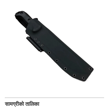
सामग्रीको तालिका