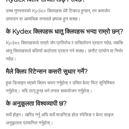
उच्च गुणस्तरको Kydex क्लिपहरू धेरै टिकाउ हुन्छन्, तर कमजोर
उत्पादन वा अत्यधिक तनावले क्र्याक हुन सक्छ।
के Kydex क्लिपहरू धातु क्लिपहरू भन्दा राम्रो छन्?
Kydex क्लिपहरूले राम्रो जंग प्रतिरोध र लचिलोपन प्रदान गर्दछ, जबकि
धातु क्लिपहरूले बलियो कठोरता प्रदान गर्न सक्छ। छनौट प्रयोग मा निर्भर
गर्दछ।
मैले क्लिप रिटेन्सन कसरी सुधार गर्ने?
हुक डिजाइन भएको क्लिप चयन गर्नुहोस् र उचित बेल्ट फिट सुनिश्चित
गर्नुहोस्। यदि लागू हुन्छ भने तनाव समायोजन गर्नुहोस्।
के अनुकूलता विश्वव्यापी छ?
सधैं होइन। खरिद गर्नु अघि सधैं माउन्टिङ होल स्पेसिङ र बेल्ट साइज
अनुकूलता प्रमाणित गर्नुहोस्।