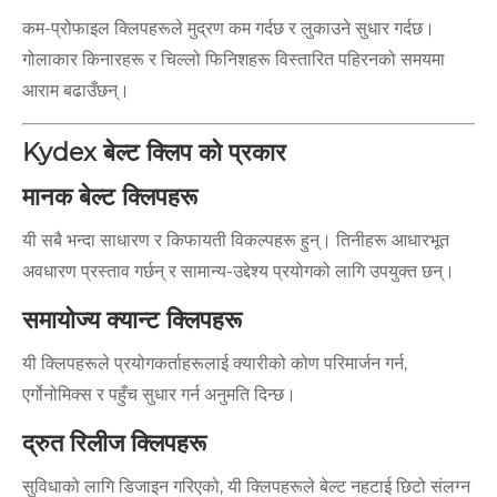
कम-प्रोफाइल क्लिपहरूले मुद्रण कम गर्दछ र लुकाउने सुधार गर्दछ।
गोलाकार किनारहरू र चिल्लो फिनिशहरू विस्तारित पहिरनको समयमा
आराम बढाउँछन्।
Kydex बेल्ट क्लिप को प्रकार
मानक बेल्ट क्लिपहरू
यी सबै भन्दा साधारण र किफायती विकल्पहरू हुन्। तिनीहरू आधारभूत
अवधारण प्रस्ताव गर्छन् र सामान्य-उद्देश्य प्रयोगको लागि उपयुक्त छन्।
समायोज्य क्यान्ट क्लिपहरू
यी क्लिपहरूले प्रयोगकर्ताहरूलाई क्यारीको कोण परिमार्जन गर्न,
एर्गोनोमिक्स र पहुँच सुधार गर्न अनुमति दिन्छ।
द्रुत रिलीज क्लिपहरू
सुविधाको लागि डिजाइन गरिएको, यी क्लिपहरूले बेल्ट नहटाई छिटो संलग्न