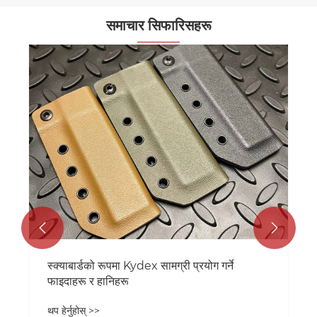
समाचार सिफारिसहरू


स्क्याबार्डको रूपमा Kydex सामग्री प्रयोग गर्ने
फाइदाहरू र हानिहरू
थप हेर्नुहोस् >>